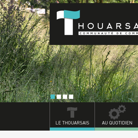
LE THOUARSAIS
AU QUOTIDIEN