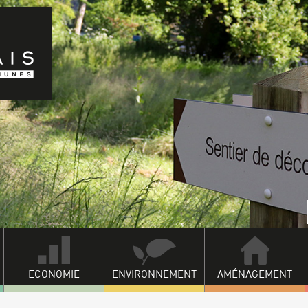
ECONOMIE
ENVIRONNEMENT
AMÉNAGEMENT