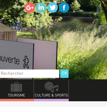
TOURISME
CULTURE & SPORTS