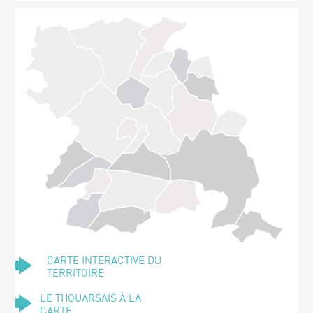
CARTE INTERACTIVE DU
TERRITOIRE
LE THOUARSAIS À LA
CARTE