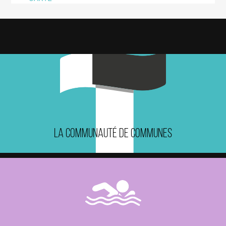
LA COMMUNAUTÉ DE COMMUNES