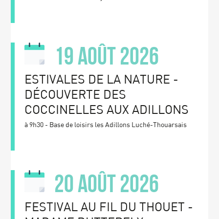
19 août 2026
ESTIVALES DE LA NATURE -
DÉCOUVERTE DES
COCCINELLES AUX ADILLONS
à 9h30 - Base de loisirs les Adillons Luché-Thouarsais
20 août 2026
FESTIVAL AU FIL DU THOUET -