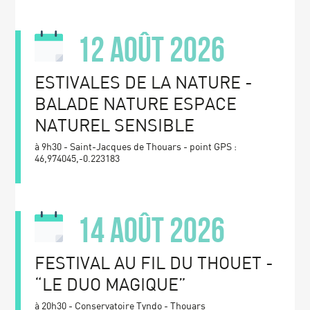
12 août 2026
ESTIVALES DE LA NATURE -
BALADE NATURE ESPACE
NATUREL SENSIBLE
à 9h30 - Saint-Jacques de Thouars - point GPS :
46,974045,-0.223183
14 août 2026
FESTIVAL AU FIL DU THOUET -
“LE DUO MAGIQUE”
à 20h30 - Conservatoire Tyndo - Thouars