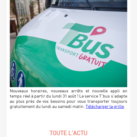
Nouveaux horaires, nouveaux arrêts et nouvelle appli en
temps réel à partir du lundi 31 août ! Le service T’bus s’adapte
au plus près de vos besoins pour vous transporter toujours
gratuitement du lundi au samedi matin.
Télécharger la grille
.
TOUTE L'ACTU