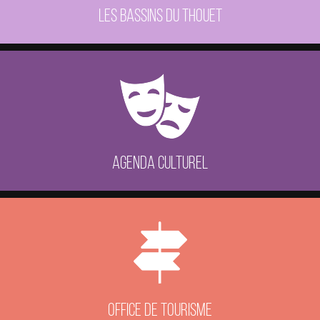
LES BASSINS DU THOUET
AGENDA CULTUREL
OFFICE DE TOURISME