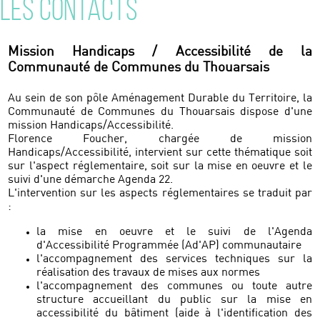
LES CONTACTS
Mission Handicaps / Accessibilité de la
Communauté de Communes du Thouarsais
Au sein de son pôle Aménagement Durable du Territoire, la
Communauté de Communes du Thouarsais dispose d'une
mission Handicaps/Accessibilité.
Florence Foucher, chargée de mission
Handicaps/Accessibilité, intervient sur cette thématique soit
sur l'aspect réglementaire, soit sur la mise en oeuvre et le
suivi d'une démarche Agenda 22.
L'intervention sur les aspects réglementaires se traduit par
:
la mise en oeuvre et le suivi de l'Agenda
d'Accessibilité Programmée (Ad'AP) communautaire
l'accompagnement des services techniques sur la
réalisation des travaux de mises aux normes
l'accompagnement des communes ou toute autre
structure accueillant du public sur la mise en
accessibilité du bâtiment (aide à l'identification des