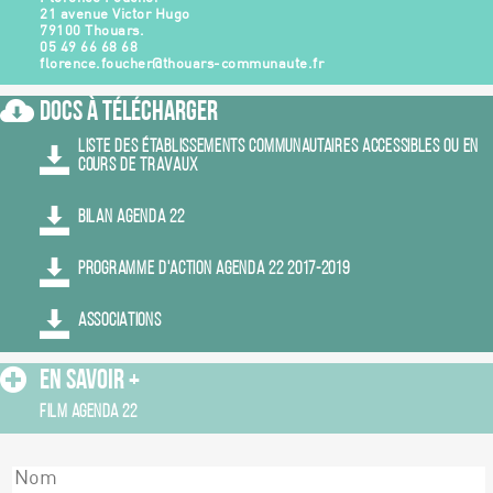
21 avenue Victor Hugo
79100 Thouars.
05 49 66 68 68
florence.foucher@thouars-communaute.fr
Docs à Télécharger
LISTE DES ÉTABLISSEMENTS COMMUNAUTAIRES ACCESSIBLES OU EN
COURS DE TRAVAUX
BILAN AGENDA 22
PROGRAMME D'ACTION AGENDA 22 2017-2019
ASSOCIATIONS
En Savoir +
FILM AGENDA 22