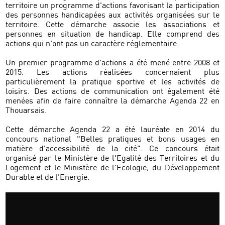
territoire un programme d'actions favorisant la participation
des personnes handicapées aux activités organisées sur le
territoire. Cette démarche associe les associations et
personnes en situation de handicap. Elle comprend des
actions qui n'ont pas un caractère réglementaire.
Un premier programme d'actions a été mené entre 2008 et
2015. Les actions réalisées concernaient plus
particulièrement la pratique sportive et les activités de
loisirs. Des actions de communication ont également été
menées afin de faire connaître la démarche Agenda 22 en
Thouarsais.
Cette démarche Agenda 22 a été lauréate en 2014 du
concours national "Belles pratiques et bons usages en
matière d'accessibilité de la cité". Ce concours était
organisé par le Ministère de l'Egalité des Territoires et du
Logement et le Ministère de l'Ecologie, du Développement
Durable et de l'Energie.