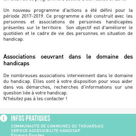
Un nouveau programme d'actions a été défini pour la
période 2017-2019. Ce programme a été construit avec les
personnes et associations de personnes handicapées
présentes sur le territoire. Son objectif est d'améliorer le
quotidien et le cadre de vie des personnes en situation de
handicap.
Associations oeuvrant dans le domaine des
handicaps
De nombreuses associations interviennent dans le domaine
du handicap. Elles sont à votre disposition pour vous aider
dans vos démarches, recherches d'informations sur une
question liée à votre handicap.
N'hésitez pas à les contacter !
Infos Pratiques
COMMUNAUTE DE COMMUNES DU THOUARSAIS
SERVICE ACCESSIBILITE HANDICAP
Florence Foucher