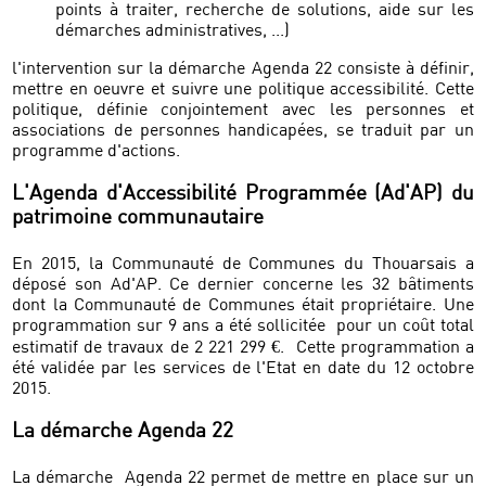
points à traiter, recherche de solutions, aide sur les
démarches administratives, ...)
l'intervention sur la démarche Agenda 22 consiste à définir,
mettre en oeuvre et suivre une politique accessibilité. Cette
politique, définie conjointement avec les personnes et
associations de personnes handicapées, se traduit par un
programme d'actions.
L'Agenda d'Accessibilité Programmée (Ad'AP) du
patrimoine communautaire
En 2015, la Communauté de Communes du Thouarsais a
déposé son Ad'AP. Ce dernier concerne les 32 bâtiments
dont la Communauté de Communes était propriétaire. Une
programmation sur 9 ans a été sollicitée pour un coût total
estimatif de travaux de 2 221 299 €. Cette programmation a
été validée par les services de l'Etat en date du 12 octobre
2015.
La démarche Agenda 22
La démarche Agenda 22 permet de mettre en place sur un