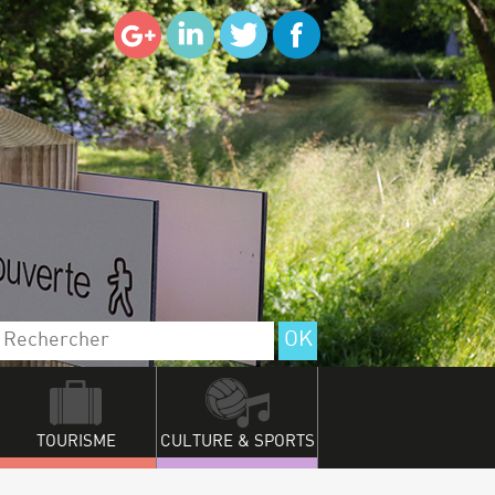
TOURISME
CULTURE & SPORTS