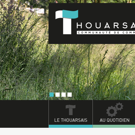
LE THOUARSAIS
AU QUOTIDIEN