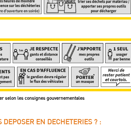
uer selon les consignes gouvernementales
 DEPOSER EN DECHETERIES ? :