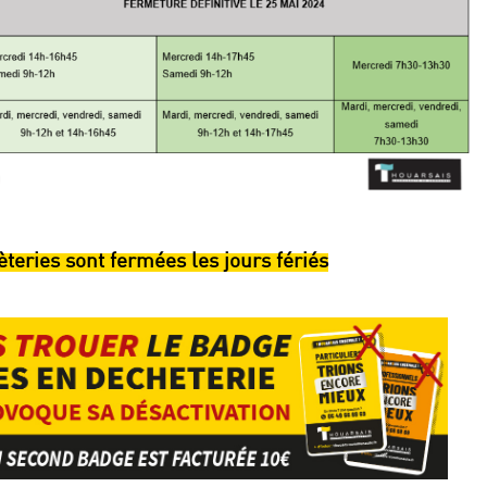
èteries sont fermées les jours fériés