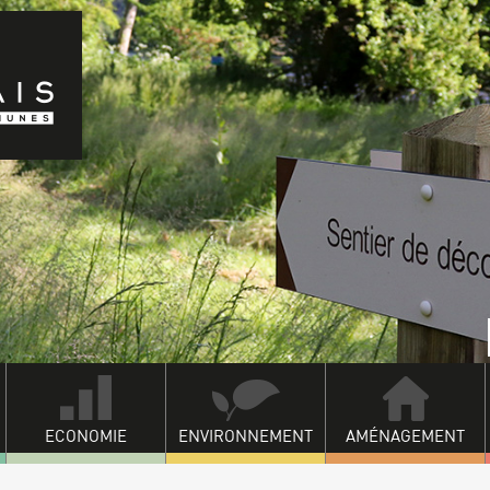
ECONOMIE
ENVIRONNEMENT
AMÉNAGEMENT