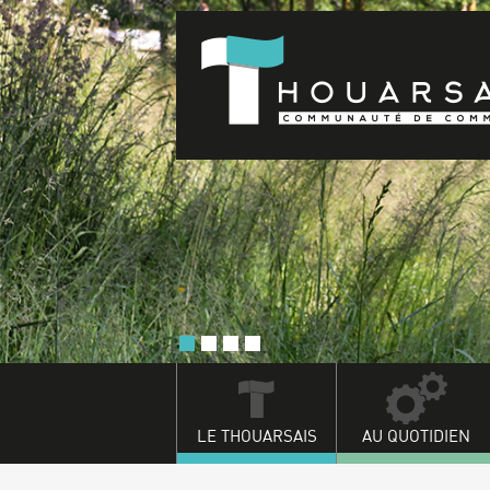
LE THOUARSAIS
AU QUOTIDIEN