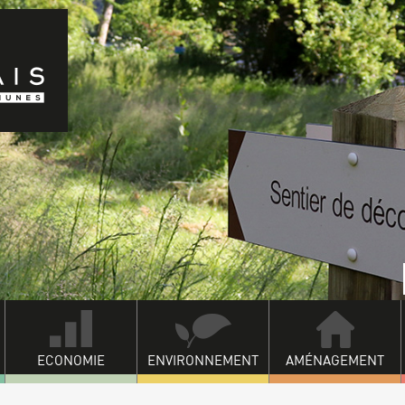
ECONOMIE
ENVIRONNEMENT
AMÉNAGEMENT