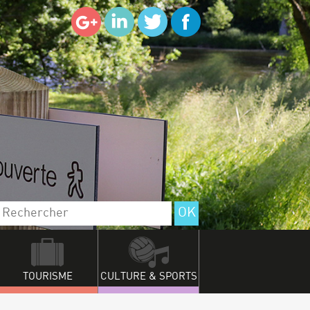
TOURISME
CULTURE & SPORTS