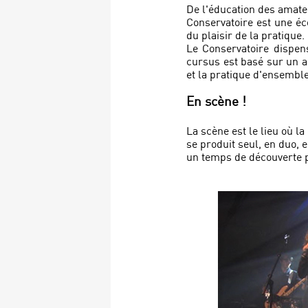
De l'éducation des amate
Conservatoire est une éco
du plaisir de la pratique.
Le Conservatoire dispen
cursus est basé sur un a
et la pratique d'ensemble
En scène !
La scène est le lieu où l
se produit seul, en duo, e
un temps de découverte 