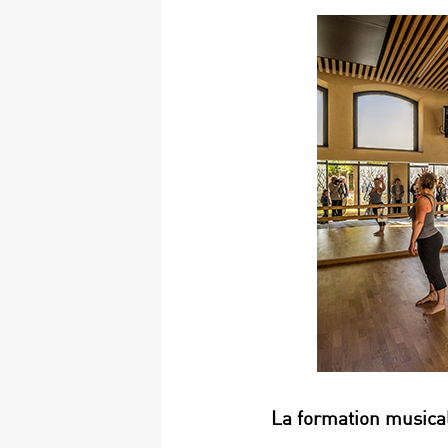
La formation musica