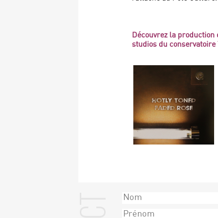
Découvrez la productio
studios du conservatoire