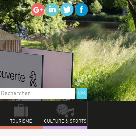
TOURISME
CULTURE & SPORTS