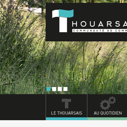
LE THOUARSAIS
AU QUOTIDIEN