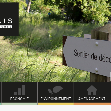
ECONOMIE
ENVIRONNEMENT
AMÉNAGEMENT