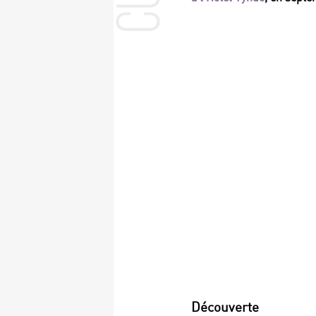
Découverte