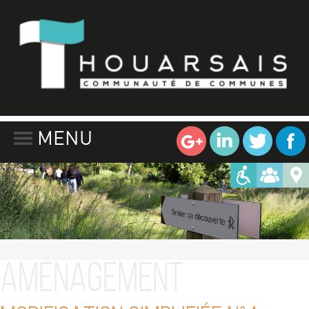
MENU
Aménagement