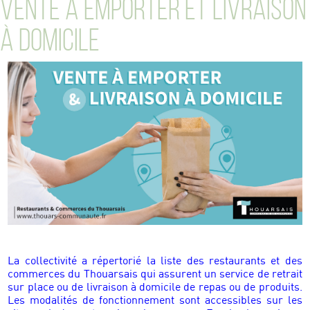
VENTE À EMPORTER ET LIVRAISON
À DOMICILE
La collectivité a répertorié la liste des restaurants et des
commerces du Thouarsais qui assurent un service de retrait
sur place ou de livraison à domicile de repas ou de produits.
Les modalités de fonctionnement sont accessibles sur les