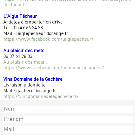
du-thouet
L'Aigle Pêcheur
Articles à emporter en drive
Tél : 05 49 66 24 28
Mail : laiglepecheur@orange.fr
https://www.facebook.com/laiglepecheur/
Au plaisir des mets
06 07 61 98 33
Au plaisir des mets :
https://www.facebook.com/auplaisir.desmets.7
Vins Domaine de la Gachère
Livraison à domicile
Mail : gachere@orange.fr
https://vinsdomainedelagachere.fr/