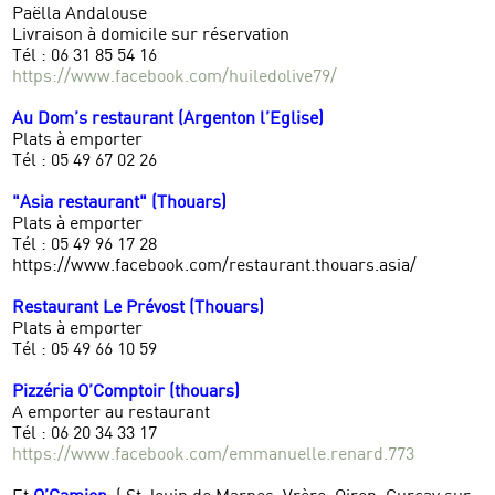
Paëlla Andalouse
Livraison à domicile sur réservation
Tél : 06 31 85 54 16
https://www.facebook.com/huiledolive79/
Au Dom’s restaurant (Argenton l’Eglise)
Plats à emporter
Tél : 05 49 67 02 26
"Asia restaurant" (Thouars)
Plats à emporter
Tél : 05 49 96 17 28
https://www.facebook.com/restaurant.thouars.asia/
Restaurant Le Prévost (Thouars)
Plats à emporter
Tél : 05 49 66 10 59
Pizzéria O’Comptoir (thouars)
A emporter au restaurant
Tél : 06 20 34 33 17
https://www.facebook.com/emmanuelle.renard.773