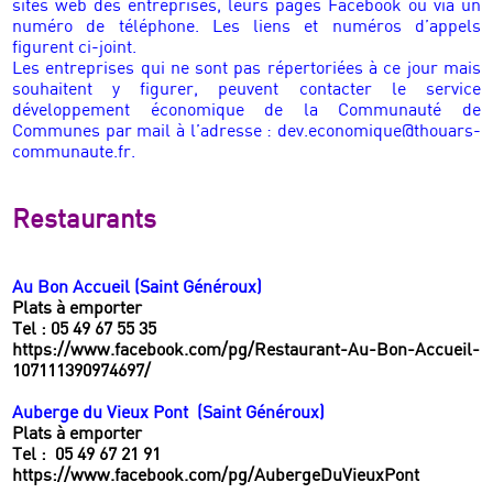
sites web des entreprises, leurs pages Facebook ou via un
numéro de téléphone. Les liens et numéros d’appels
figurent ci-joint.
Les entreprises qui ne sont pas répertoriées à ce jour mais
souhaitent y figurer, peuvent contacter le service
développement économique de la Communauté de
Communes par mail à l’adresse : dev.economique@thouars-
communaute.fr.
Restaurants
Au Bon Accueil (Saint Généroux)
Plats à emporter
Tel : 05 49 67 55 35
https://www.facebook.com/pg/Restaurant-Au-Bon-Accueil-
107111390974697/
Auberge du Vieux Pont (Saint Généroux)
Plats à emporter
Tel : 05 49 67 21 91
https://www.facebook.com/pg/AubergeDuVieuxPont