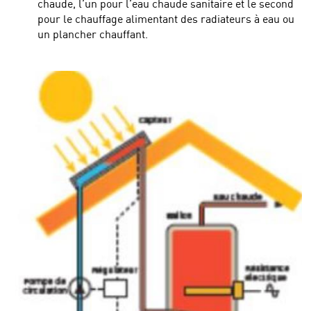
chaude, l’un pour l’eau chaude sanitaire et le second
pour le chauffage alimentant des radiateurs à eau ou
un plancher chauffant. ​