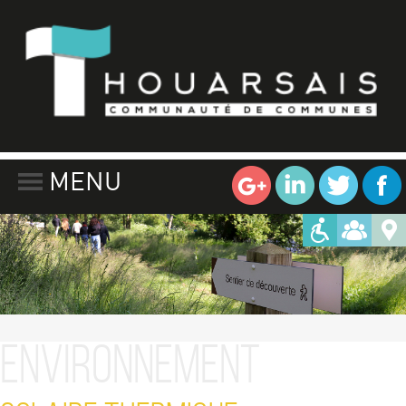
MENU
Environnement