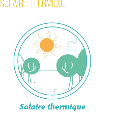
SOLAIRE THERMIQUE