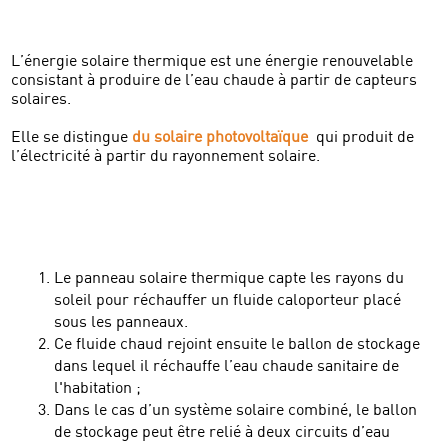
L’énergie solaire thermique est une énergie renouvelable
consistant à produire de l’eau chaude à partir de capteurs
solaires.​
​Elle se distingue
du solaire photovoltaïque
qui produit de
l’électricité à partir du rayonnement solaire.​
Le panneau solaire thermique capte les rayons du
soleil pour réchauffer un fluide caloporteur placé
sous les panneaux.
Ce fluide chaud rejoint ensuite le ballon de stockage
dans lequel il réchauffe l’eau chaude sanitaire de
l'habitation ;​
Dans le cas d’un système solaire combiné, le ballon
de stockage peut être relié à deux circuits d’eau